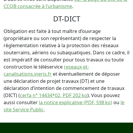
CCQB consacrée à l’urbanisme
.
DT-DICT
Obligation est faite à tout maître d’ouvrage
(propriétaire ou son représentant) de respecter la
règlementation relative à la protection des réseaux
souterrains, aériens ou subaquatiques. Dans ce cadre, il
est impératif de consulter pour tous travaux ou toute
construction le téléservice
reseaux-et-
canalisations.ineris.fr
et éventuellement de déposer
une déclaration de projet travaux (DT) et une
déclaration d’intention de commencement de travaux
(DICT) (
cerfa n° 14434*02, PDF 202 ko
). Vous pouvez
aussi consulter
la notice explicative (PDF, 598 ko)
ou
le
site Service Public
.