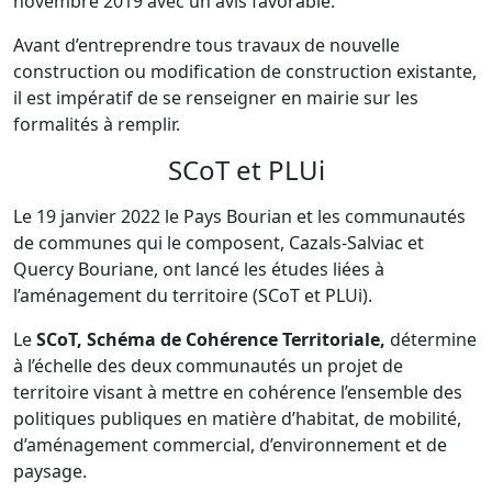
novembre 2019 avec un avis favorable.
Avant d’entreprendre tous travaux de nouvelle
construction ou modification de construction existante,
il est impératif de se renseigner en mairie sur les
formalités à remplir.
SCoT et PLUi
Le 19 janvier 2022 le Pays Bourian et les communautés
de communes qui le composent, Cazals-Salviac et
Quercy Bouriane, ont lancé les études liées à
l’aménagement du territoire (SCoT et PLUi).
Le
SCoT, Schéma de Cohérence Territoriale,
détermine
à l’échelle des deux communautés un projet de
territoire visant à mettre en cohérence l’ensemble des
politiques publiques en matière d’habitat, de mobilité,
d’aménagement commercial, d’environnement et de
paysage.