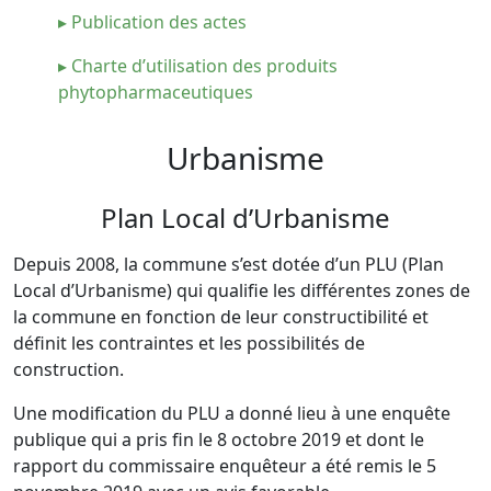
▸ Publication des actes
▸ Charte d’utilisation des produits
phytopharmaceutiques
Urbanisme
Plan Local d’Urbanisme
Depuis 2008, la commune s’est dotée d’un PLU (Plan
Local d’Urbanisme) qui qualifie les différentes zones de
la commune en fonction de leur constructibilité et
définit les contraintes et les possibilités de
construction.
Une modification du PLU a donné lieu à une enquête
publique qui a pris fin le 8 octobre 2019 et dont le
rapport du commissaire enquêteur a été remis le 5