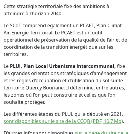
Cette stratégie territoriale fixe des ambitions à
atteindre à l’horizon 2040.
Le SCoT comprend également un PCAET, Plan Climat-
Air-Energie Territorial. Le PCAET est un outil
opérationnel de préservation de la qualité de l’air et de
coordination de la transition énergétique sur les
territoires.
Le
PLUi, Plan Local Urbanisme intercommunal,
fixe
les grandes orientations stratégiques d’aménagement
et les règles d’occupation et d’utilisation du sol sur le
territoire Quercy Bouriane. Il détermine, entre autres,
les zones où l’on peut construire et celles que l’on
souhaite protéger.
Les différentes étapes du PLUi, qui a débuté en 2021,
sont disponibles sur le site de la CCQB (PDF, 10,7 Mo)
.
D’autres infos sont disponibles
sur la page du site de la