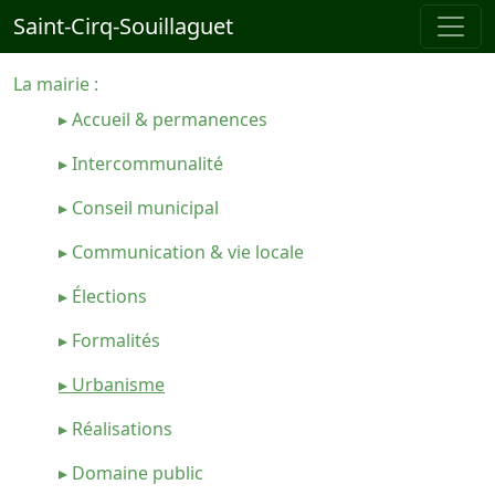
Saint-Cirq-Souillaguet
La mairie :
▸ Accueil & permanences
▸ Intercommunalité
▸ Conseil municipal
▸ Communication & vie locale
▸ Élections
▸ Formalités
▸ Urbanisme
▸ Réalisations
▸ Domaine public